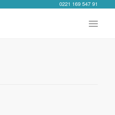
0221 169 547 91