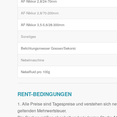
AF-Nikkor 2,8/24-70mm
AF-Nikkor 2,8/70-200mm
AF-Nikkor 3,5-5,6/28-300mm
Sonstiges
Belichtungsmesser Gossen/Sekonic
Nebelmaschine
Nebelfluid pro 100g
RENT-BEDINGUNGEN
1. Alle Preise sind Tagespreise und verstehen sich net
geltenden Mehrwertsteuer.