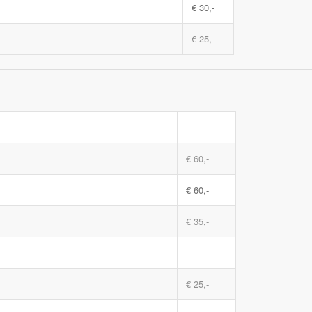
€ 30,-
€ 25,-
€ 60,-
€ 60,-
€ 35,-
€ 25,-