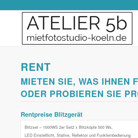
RENT
MIETEN SIE, WAS IHNEN 
ODER PROBIEREN SIE PR
Rentpreise Blitzgerät
Blitzset – 1000WS 2er Set2 x Blitzköpfe 500 Ws,
LED Einstelllicht, Stative, Reflektor und Funkfernbedienung