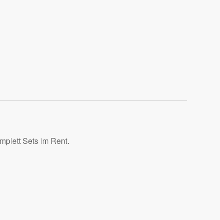
omplett Sets im Rent.