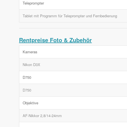
Teleprompter
Tablet mit Programm für Teleprompter und Fernbedienung
Rentpreise Foto & Zubehör
Kameras
Nikon D3X
D750
D750
Objektive
AF-Nikkor 2,8/14-24mm