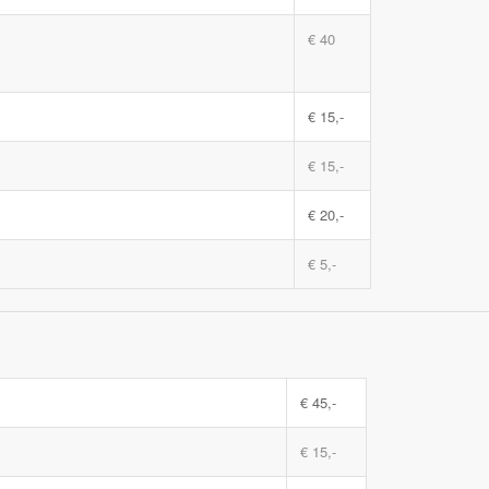
€ 40
€ 15,-
€ 15,-
€ 20,-
€ 5,-
€ 45,-
€ 15,-