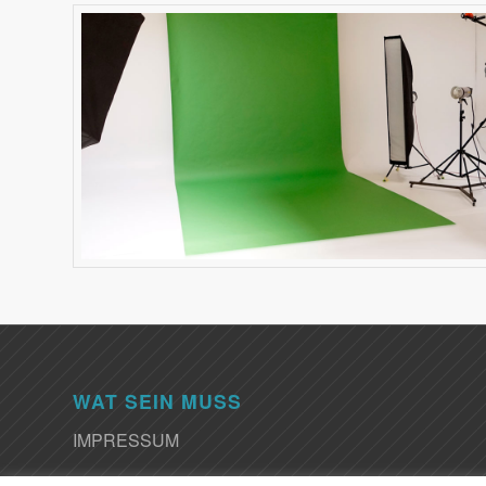
WAT SEIN MUSS
IMPRESSUM
DATENSCHUTZ