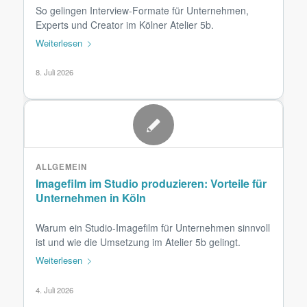
So gelingen Interview-Formate für Unternehmen,
Experts und Creator im Kölner Atelier 5b.
Weiterlesen
8. Juli 2026
ALLGEMEIN
Imagefilm im Studio produzieren: Vorteile für
Unternehmen in Köln
Warum ein Studio-Imagefilm für Unternehmen sinnvoll
ist und wie die Umsetzung im Atelier 5b gelingt.
Weiterlesen
4. Juli 2026