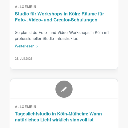
ALLGEMEIN
Studio für Workshops in Köln: Räume für
Foto-, Video- und Creator-Schulungen
So planst du Foto- und Video-Workshops in Köln mit
professioneller Studio-Infrastruktur.
Weiterlesen
28. Juli 2026
ALLGEMEIN
Tageslichtstudio in Köln-Mülheim: Wann
natürliches Licht wirklich sinnvoll ist