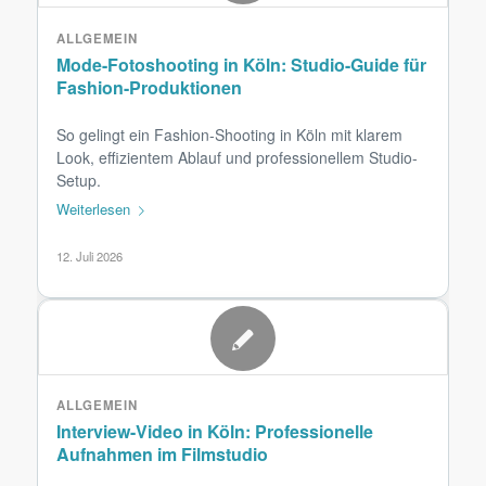
ALLGEMEIN
Mode-Fotoshooting in Köln: Studio-Guide für
Fashion-Produktionen
So gelingt ein Fashion-Shooting in Köln mit klarem
Look, effizientem Ablauf und professionellem Studio-
Setup.
Weiterlesen
12. Juli 2026
ALLGEMEIN
Interview-Video in Köln: Professionelle
Aufnahmen im Filmstudio