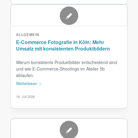
ALLGEMEIN
E-Commerce Fotografie in Köln: Mehr
Umsatz mit konsistenten Produktbildern
Warum konsistente Produktbilder entscheidend sind
und wie E-Commerce-Shootings im Atelier 5b
ablaufen.
Weiterlesen
16. Juli 2026