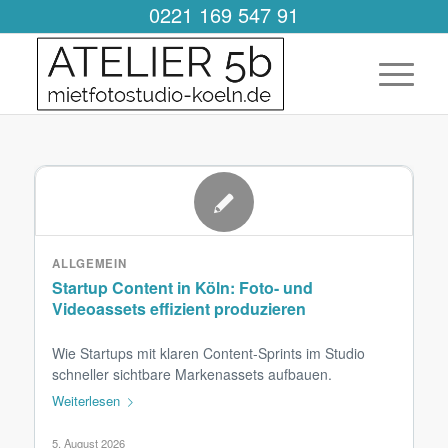
0221 169 547 91
ALLGEMEIN
Startup Content in Köln: Foto- und
Videoassets effizient produzieren
Wie Startups mit klaren Content-Sprints im Studio
schneller sichtbare Markenassets aufbauen.
Weiterlesen
5. August 2026