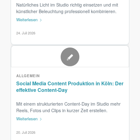
Natürliches Licht im Studio richtig einsetzen und mit
künstlicher Beleuchtung professionell kombinieren.
Weiterlesen
24. Juli 2026
ALLGEMEIN
Social Media Content Produktion in Köln: Der
effektive Content-Day
Mit einem strukturierten Content-Day im Studio mehr
Reels, Fotos und Clips in kurzer Zeit erstellen.
Weiterlesen
20. Juli 2026