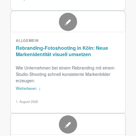
ALLGEMEIN
Rebranding-Fotoshooting in Köln: Neue
Markenidentität visuell umsetzen
Wie Unternehmen bei einem Rebranding mit einem
Studio-Shooting schnell konsistente Markenbilder
erzeugen.
Weiterlesen
1. August 2026