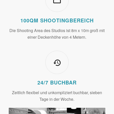
100QM SHOOTINGBEREICH
Die Shooting Area des Studios ist 8m x 10m groß mit
einer Deckenhöhe von 4 Metern.
24/7 BUCHBAR
Zeitlich flexibel und unkompliziert buchbar, sieben
Tage in der Woche.