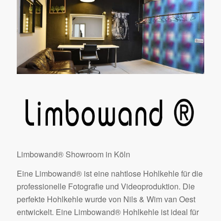
Limbowand® Showroom in Köln
Eine Limbowand® ist eine nahtlose Hohlkehle für die
professionelle Fotografie und Videoproduktion. Die
perfekte Hohlkehle wurde von Nils & Wim van Oest
entwickelt. Eine Limbowand® Hohlkehle ist ideal für