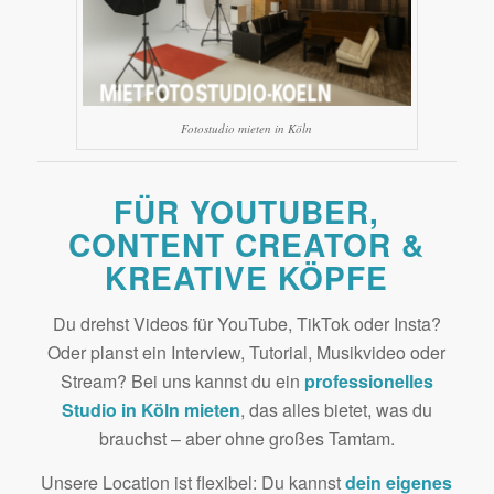
Fotostudio mieten in Köln
FÜR YOUTUBER,
CONTENT CREATOR &
KREATIVE KÖPFE
Du drehst Videos für YouTube, TikTok oder Insta?
Oder planst ein Interview, Tutorial, Musikvideo oder
Stream? Bei uns kannst du ein
professionelles
Studio in Köln mieten
, das alles bietet, was du
brauchst – aber ohne großes Tamtam.
Unsere Location ist flexibel: Du kannst
dein eigenes