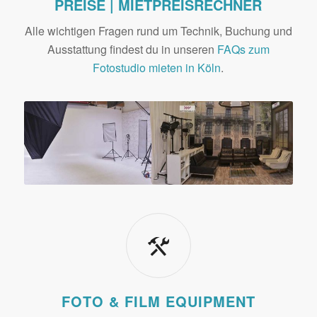
PREISE
|
MIETPREISRECHNER
Alle wichtigen Fragen rund um Technik, Buchung und
Ausstattung findest du in unseren
FAQs zum
Fotostudio mieten in Köln
.
FOTO & FILM EQUIPMENT