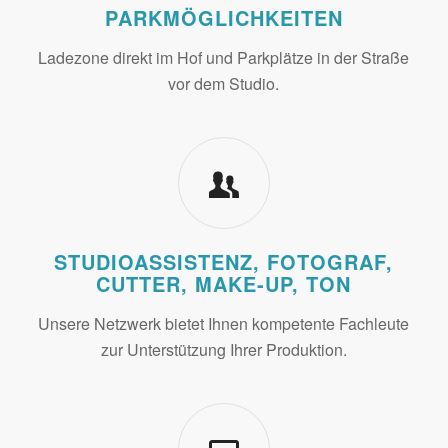
PARKMÖGLICHKEITEN
Ladezone direkt im Hof und Parkplätze in der Straße
vor dem Studio.
STUDIOASSISTENZ, FOTOGRAF,
CUTTER, MAKE-UP, TON
Unsere Netzwerk bietet Ihnen kompetente Fachleute
zur Unterstützung Ihrer Produktion.