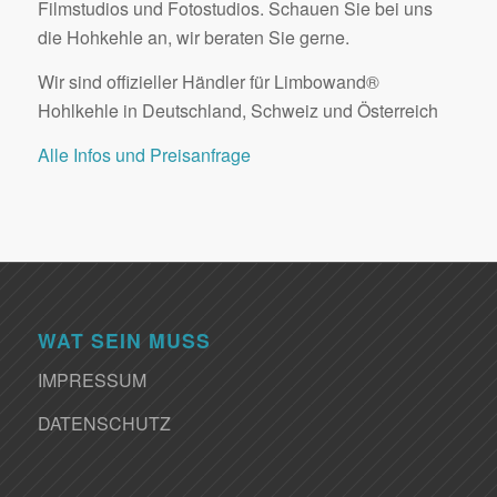
Filmstudios und Fotostudios. Schauen Sie bei uns
die Hohkehle an, wir beraten Sie gerne.
Wir sind offizieller Händler für Limbowand®
Hohlkehle in Deutschland, Schweiz und Österreich
Alle Infos und Preisanfrage
WAT SEIN MUSS
IMPRESSUM
DATENSCHUTZ