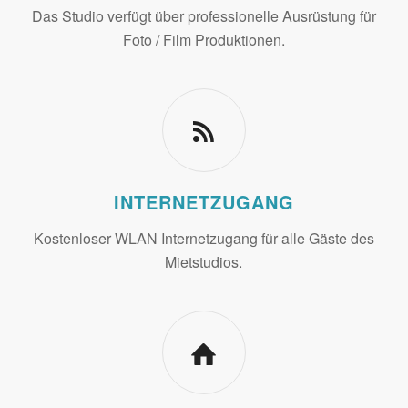
Das Studio verfügt über professionelle Ausrüstung für
Foto / Film Produktionen.
INTERNETZUGANG
Kostenloser WLAN Internetzugang für alle Gäste des
Mietstudios.