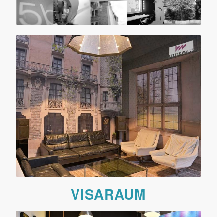
VISARAUM