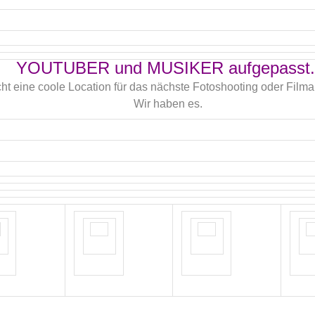
YOUTUBER und MUSIKER aufgepasst.
cht eine coole Location für das nächste Fotoshooting oder Fil
Wir haben es.