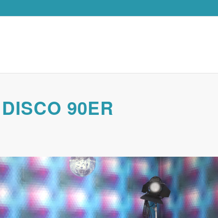
DISCO 90ER