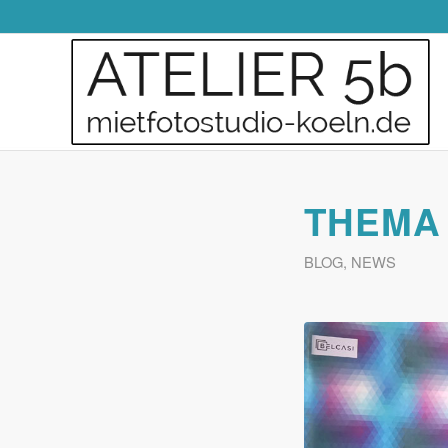
THEMA 
BLOG
,
NEWS