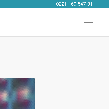
0221 169 547 91